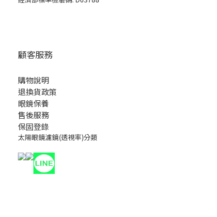
顧客服務
購物說明
退換貨政策
眼鏡保養
售後服務
保固登錄
太陽眼鏡濾鏡(透視率)分類