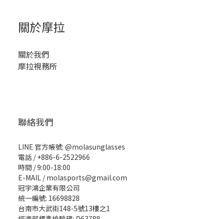
關於摩拉
關於我們
摩拉視務所
聯絡我們
LINE 官方帳號: @molasunglasses
電話 / +886-6-2522966
時間 / 9:00-18:00
E-MAIL / molasports@gmail.com
冠宇鴻企業有限公司
統一編號: 16698828
台南市大武街148-5號13樓之1
經濟部標準檢驗碼: D63788