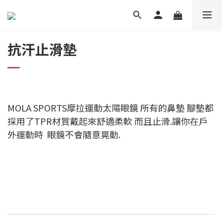
抗汗止滑墊
MOLA SPORTS摩拉運動太陽眼鏡 所有的鼻墊 腳墊都
採用了TPR材質戴起來舒適柔軟 而且止滑.讓你在戶
外運動時 眼鏡不會隨意晃動.