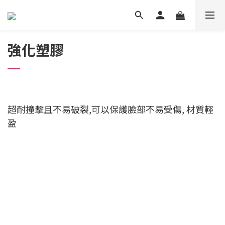
強化塑膠
超耐撞擊且不易破裂,可以保護臉部不易受傷, 材質輕
盈