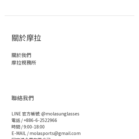
關於摩拉
關於我們
摩拉視務所
聯絡我們
LINE 官方帳號: @molasunglasses
電話 / +886-6-2522966
時間 / 9:00-18:00
E-MAIL / molasports@gmail.com