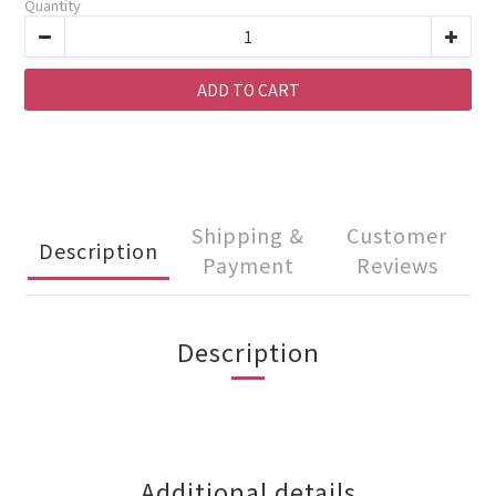
Quantity
ADD TO CART
Shipping &
Customer
Description
Payment
Reviews
Description
Additional details