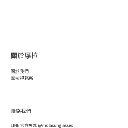
關於摩拉
關於我們
摩拉視務所
聯絡我們
LINE 官方帳號: @molasunglasses