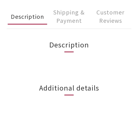
Shipping &
Customer
Description
Payment
Reviews
Description
Additional details