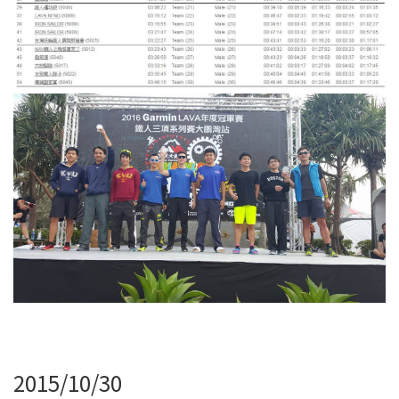
2015/10/30