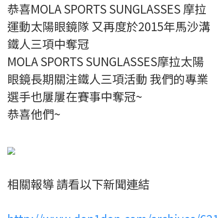
恭喜MOLA SPORTS SUNGLASSES 摩拉
運動太陽眼鏡隊 又再度於2015年馬沙溝
鐵人三項中奪冠
MOLA SPORTS SUNGLASSES摩拉太陽
眼鏡長期關注鐵人三項活動 我們的專業
選手也屢屢在賽事中奪冠~
恭喜他們~
相關報導 請看以下新聞連結