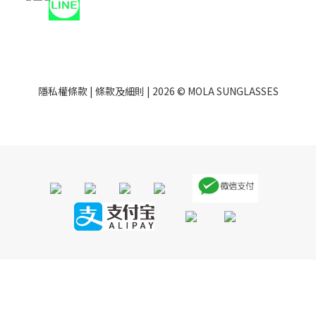
隱私權條款
|
條款及細則
| 2026 © MOLA SUNGLASSES