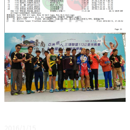
2016/1/15