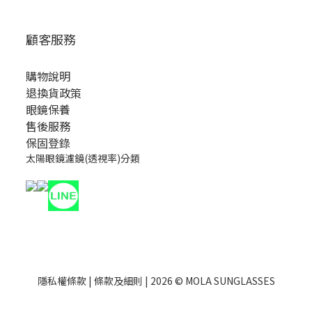
顧客服務
購物說明
退換貨政策
眼鏡保養
售後服務
保固登錄
太陽眼鏡濾鏡(透視率)分類
隱私權條款
|
條款及細則
| 2026 © MOLA SUNGLASSES