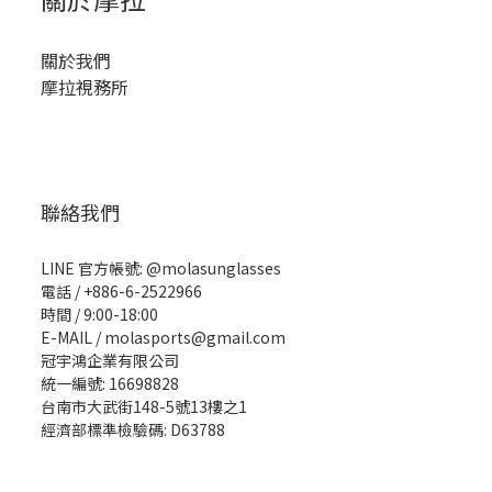
關於我們
摩拉視務所
聯絡我們
LINE 官方帳號: @molasunglasses
電話 / +886-6-2522966
時間 / 9:00-18:00
E-MAIL / molasports@gmail.com
冠宇鴻企業有限公司
統一編號: 16698828
台南市大武街148-5號13樓之1
經濟部標準檢驗碼: D63788