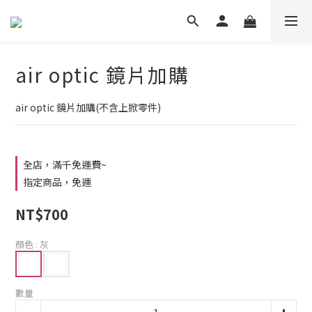
air optic 鏡片加購
air optic 鏡片加購(不含上掀零件)
全店，滿千免運費~
指定商品，免運
NT$700
顏色
: 灰
數量