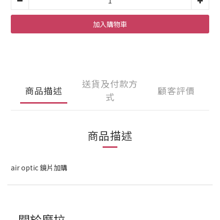
加入購物車
送貨及付款方
商品描述
顧客評價
式
商品描述
air optic 鏡片加購
關於摩拉