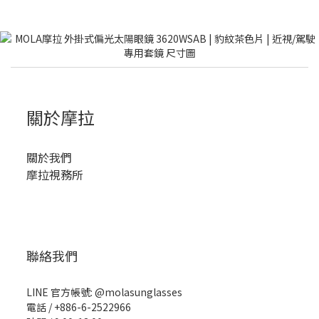
關於摩拉
關於我們
摩拉視務所
聯絡我們
LINE 官方帳號: @molasunglasses
電話 / +886-6-2522966