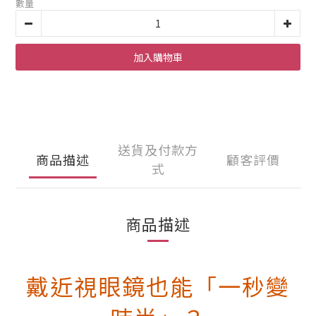
數量
加入購物車
送貨及付款方
商品描述
顧客評價
式
商品描述
戴近視眼鏡也能「一秒變