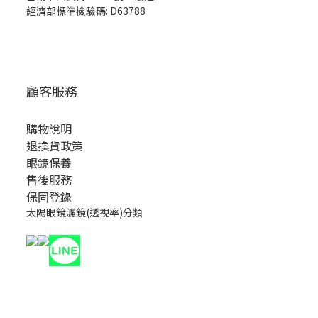
經濟部標準檢驗碼: D63788
顧客服務
購物說明
退換貨政策
眼鏡保養
售後服務
保固登錄
太陽眼鏡濾鏡(透視率)分類