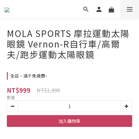
MOLA SPORTS 摩拉運動太陽
眼鏡 Vernon-R自行車/高爾
夫/跑步運動太陽眼鏡
全店，滿千免運費~
NT$999
NT$1,999
數量
加入購物車