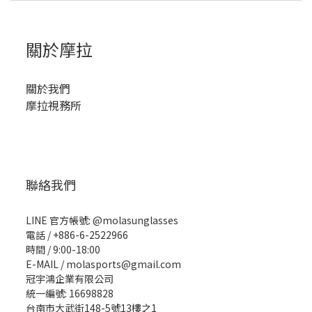
關於摩拉
關於我們
摩拉視務所
聯絡我們
LINE 官方帳號: @molasunglasses
電話 / +886-6-2522966
時間 / 9:00-18:00
E-MAIL / molasports@gmail.com
冠宇鴻企業有限公司
統一編號: 16698828
台南市大武街148-5號13樓之1