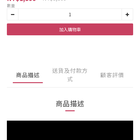
數量
加入購物車
送貨及付款方
商品描述
顧客評價
式
商品描述