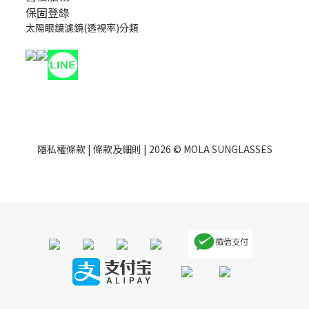
保固登錄
太陽眼鏡濾鏡(透視率)分類
隱私權條款
|
條款及細則
| 2026 © MOLA SUNGLASSES