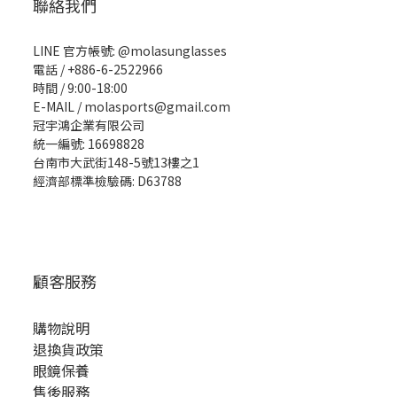
聯絡我們
LINE 官方帳號: @molasunglasses
電話 / +886-6-2522966
時間 / 9:00-18:00
E-MAIL / molasports@gmail.com
冠宇鴻企業有限公司
統一編號: 16698828
台南市大武街148-5號13樓之1
經濟部標準檢驗碼: D63788
顧客服務
購物說明
退換貨政策
眼鏡保養
售後服務