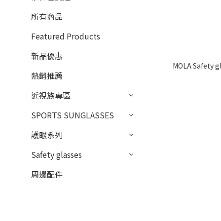
所有商品
Featured Products
新品優惠
熱銷推薦
近視族專區
SPORTS SUNGLASSES
護眼系列
Safety glasses
周邊配件