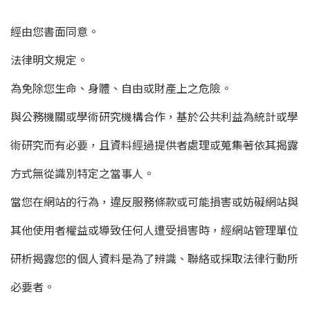
經由您書面同意。
法律明文規定。
為免除您生命、身體、自由或財產上之危險。
與公務機關或學術研究機構合作，基於公共利益為統計或學
術研究而有必要，且資料經過提供者處理或蒐集著依其揭露
方式無從識別特定之當事人。
當您在網站的行為，違反服務條款或可能損害或妨礙網站與
其他使用者權益或導致任何人遭受損害時，經網站管理單位
研析揭露您的個人資料是為了辨識、聯絡或採取法律行動所
必要者。