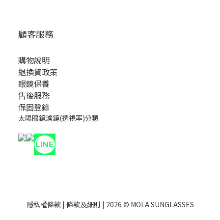
顧客服務
購物說明
退換貨政策
眼鏡保養
售後服務
保固登錄
太陽眼鏡濾鏡(透視率)分類
隱私權條款
|
條款及細則
| 2026 © MOLA SUNGLASSES