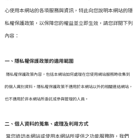
心使用本網站的各項服務與資訊，特此向您說明本網站的隱
私權保護政策，以保障您的權益並立即生效，請您詳閱下列
內容：
一、隱私權保護政策的適用範圍
隱私權保護政策內容，包括本網站如何處理在您使用網站服務時收集到
的個人識別資料。隱私權保護政策不適用於本網站以外的相關連結網站，
也不適用於非本網站所委託或參與管理的人員。
二、個人資料的蒐集、處理及利用方式
當您造訪本網站或使用本網站所提供之功能服務時，我們