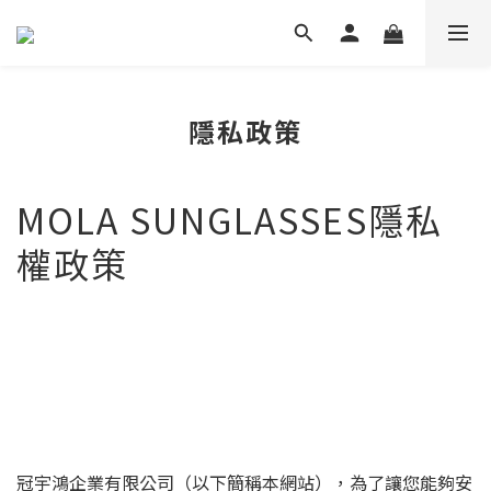
隱私政策
MOLA SUNGLASSES隱私
權政策
冠宇鴻企業有限公司（以下簡稱本網站），為了讓您能夠安