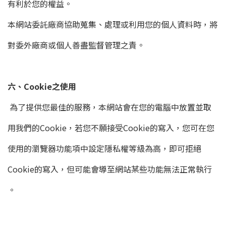
有利於您的權益。
本網站委託廠商協助蒐集、處理或利用您的個人資料時，將
對委外廠商或個人善盡監督管理之責。
六、Cookie之使用
為了提供您最佳的服務，本網站會在您的電腦中放置並取
用我們的Cookie，若您不願接受Cookie的寫入，您可在您
使用的瀏覽器功能項中設定隱私權等級為高，即可拒絕
Cookie的寫入，但可能會導至網站某些功能無法正常執行
。