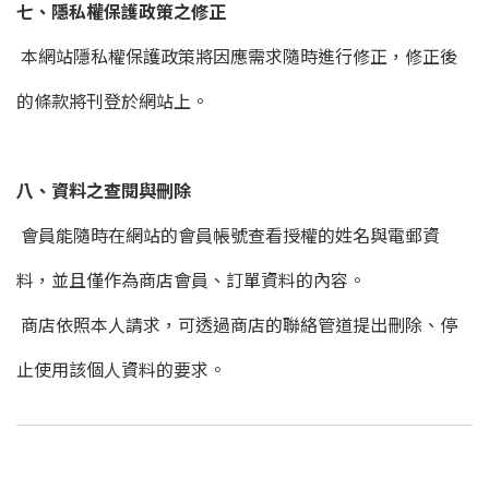
七、隱私權保護政策之修正
本網站隱私權保護政策將因應需求隨時進行修正，修正後
的條款將刊登於網站上。
八、資料之查閱與刪除
會員能隨時在網站的會員帳號查看授權的姓名與電郵資
料，並且僅作為商店會員、訂單資料的內容。
商店依照本人請求，可透過商店的聯絡管道提出刪除、停
止使用該個人資料的要求。