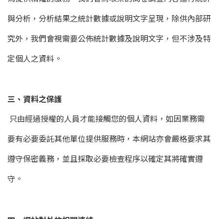
與分析，分析結果之統計數據或說明文字呈現，除供內部研
究外，我們會視需要公佈統計數據及說明文字，但不涉及特
定個人之資料。
三、資料之保護
只由經過授權的人員才能接觸您的個人資料，如因業務需
要有必要委託其他單位提供服務時，本網站亦會嚴格要求其
遵守保密義務，並且採取必要檢查程序以確定其將確實遵
守。