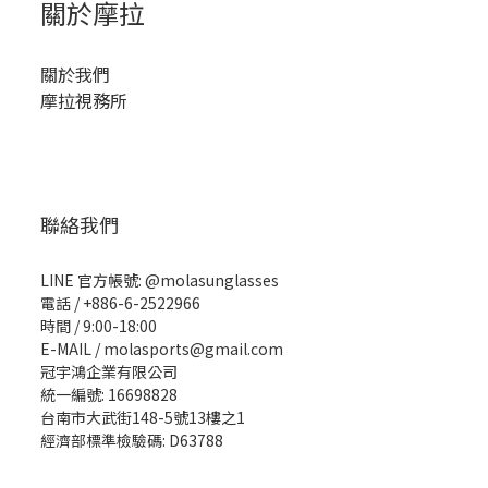
關於摩拉
關於我們
摩拉視務所
聯絡我們
LINE 官方帳號: @molasunglasses
電話 / +886-6-2522966
時間 / 9:00-18:00
E-MAIL / molasports@gmail.com
冠宇鴻企業有限公司
統一編號: 16698828
台南市大武街148-5號13樓之1
經濟部標準檢驗碼: D63788