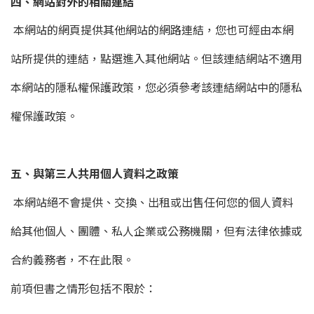
四、網站對外的相關連結
本網站的網頁提供其他網站的網路連結，您也可經由本網
站所提供的連結，點選進入其他網站。但該連結網站不適用
本網站的隱私權保護政策，您必須參考該連結網站中的隱私
權保護政策。
五、與第三人共用個人資料之政策
本網站絕不會提供、交換、出租或出售任何您的個人資料
給其他個人、團體、私人企業或公務機關，但有法律依據或
合約義務者，不在此限。
前項但書之情形包括不限於：