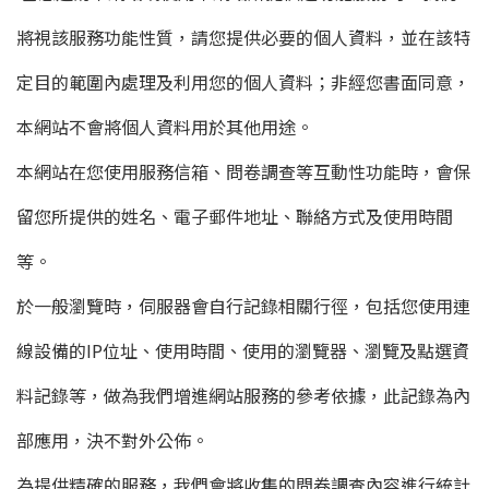
將視該服務功能性質，請您提供必要的個人資料，並在該特
定目的範圍內處理及利用您的個人資料；非經您書面同意，
本網站不會將個人資料用於其他用途。
本網站在您使用服務信箱、問卷調查等互動性功能時，會保
留您所提供的姓名、電子郵件地址、聯絡方式及使用時間
等。
於一般瀏覽時，伺服器會自行記錄相關行徑，包括您使用連
線設備的IP位址、使用時間、使用的瀏覽器、瀏覽及點選資
料記錄等，做為我們增進網站服務的參考依據，此記錄為內
部應用，決不對外公佈。
為提供精確的服務，我們會將收集的問卷調查內容進行統計