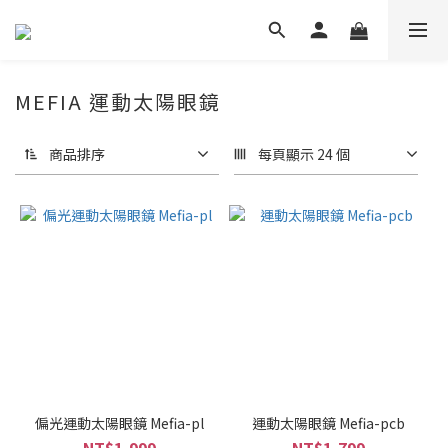
MEFIA 運動太陽眼鏡
商品排序
每頁顯示 24 個
偏光運動太陽眼鏡 Mefia-pl
運動太陽眼鏡 Mefia-pcb