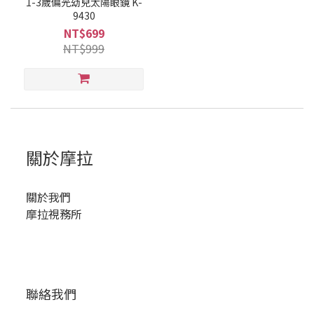
1-3歲偏光幼兒太陽眼鏡 K-
9430
NT$699
NT$999
關於摩拉
關於我們
摩拉視務所
聯絡我們