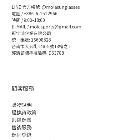
LINE 官方帳號: @molasunglasses
電話 / +886-6-2522966
時間 / 9:00-18:00
E-MAIL / molasports@gmail.com
冠宇鴻企業有限公司
統一編號: 16698828
台南市大武街148-5號13樓之1
經濟部標準檢驗碼: D63788
顧客服務
購物說明
退換貨政策
眼鏡保養
售後服務
保固登錄