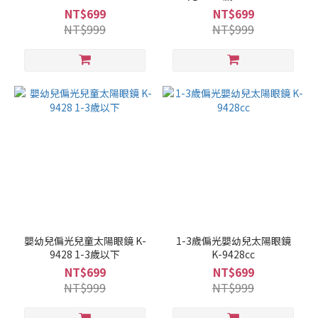
NT$699
NT$699
NT$999
NT$999
嬰幼兒偏光兒童太陽眼鏡 K-
1-3歲偏光嬰幼兒太陽眼鏡
9428 1-3歲以下
K-9428cc
NT$699
NT$699
NT$999
NT$999