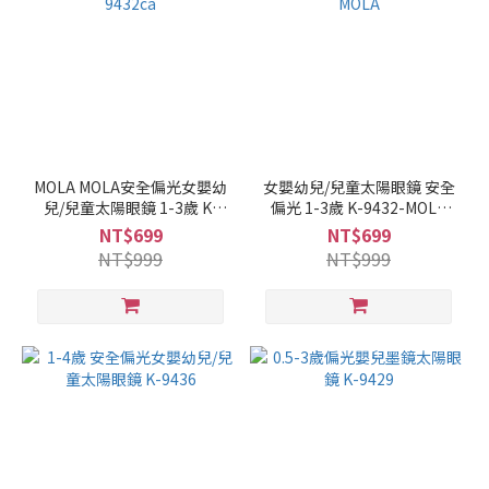
MOLA MOLA安全偏光女嬰幼
女嬰幼兒/兒童太陽眼鏡 安全
兒/兒童太陽眼鏡 1-3歲 K-
偏光 1-3歲 K-9432-MOLA
9432ca
MOLA
NT$699
NT$699
NT$999
NT$999