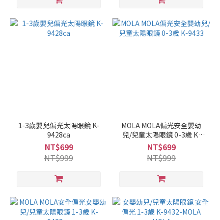
1-3歲嬰兒偏光太陽眼鏡 K-
MOLA MOLA偏光安全嬰幼
9428ca
兒/兒童太陽眼鏡 0-3歲 K-
9433
NT$699
NT$699
NT$999
NT$999