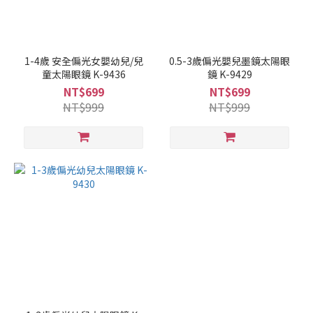
1-4歲 安全偏光女嬰幼兒/兒
0.5-3歲偏光嬰兒墨鏡太陽眼
童太陽眼鏡 K-9436
鏡 K-9429
NT$699
NT$699
NT$999
NT$999