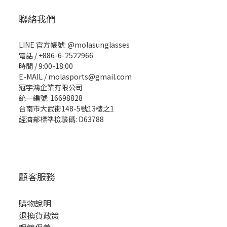
聯絡我們
LINE 官方帳號: @molasunglasses
電話 / +886-6-2522966
時間 / 9:00-18:00
E-MAIL / molasports@gmail.com
冠宇鴻企業有限公司
統一編號: 16698828
台南市大武街148-5號13樓之1
經濟部標準檢驗碼: D63788
顧客服務
購物說明
退換貨政策