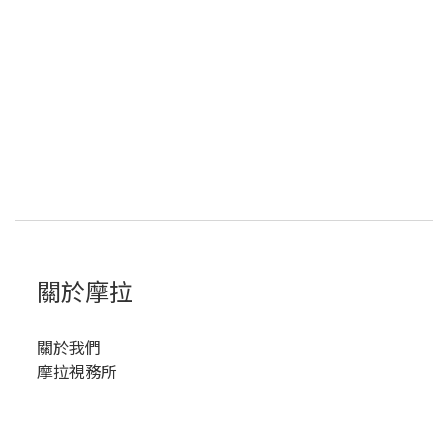
關於摩拉
關於我們
摩拉視務所