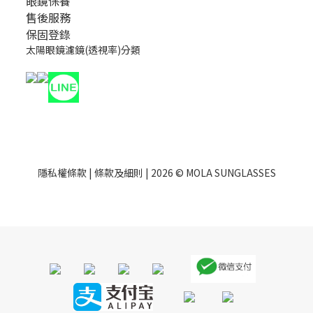
眼鏡保養
售後服務
保固登錄
太陽眼鏡濾鏡(透視率)分類
隱私權條款
|
條款及細則
| 2026 © MOLA SUNGLASSES