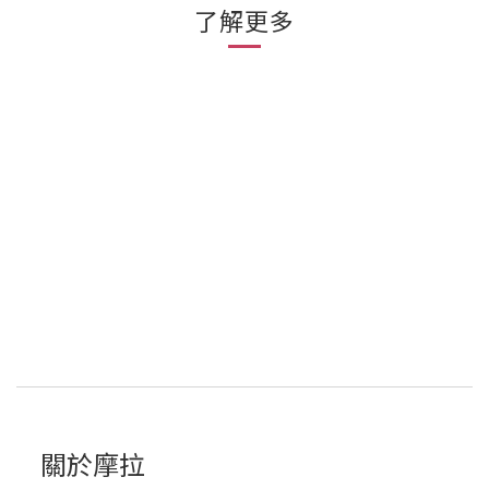
了解更多
關於摩拉