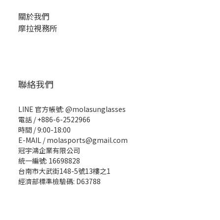
關於我們
摩拉視務所
聯絡我們
LINE 官方帳號: @molasunglasses
電話 / +886-6-2522966
時間 / 9:00-18:00
E-MAIL / molasports@gmail.com
冠宇鴻企業有限公司
統一編號: 16698828
台南市大武街148-5號13樓之1
經濟部標準檢驗碼: D63788