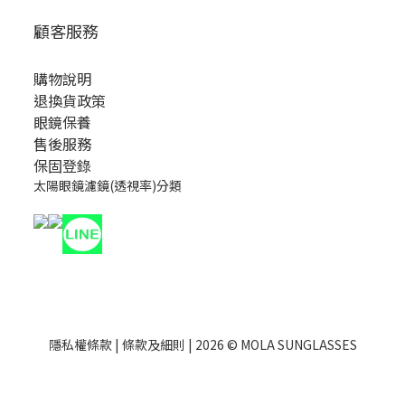
顧客服務
購物說明
退換貨政策
眼鏡保養
售後服務
保固登錄
太陽眼鏡濾鏡(透視率)分類
隱私權條款
|
條款及細則
| 2026 © MOLA SUNGLASSES